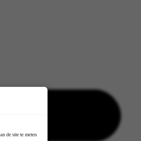
n de site te meten