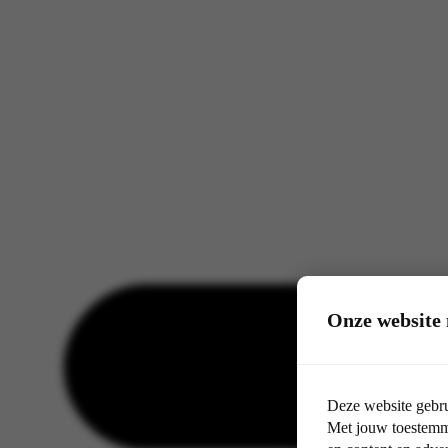
Onze website 
Deze website gebru
Met jouw toestemmi