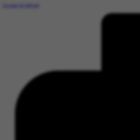
Ga naar de inhoud