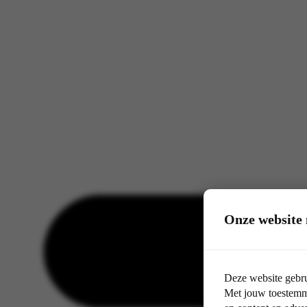
Onze website 
Deze website gebru
Met jouw toestemmi