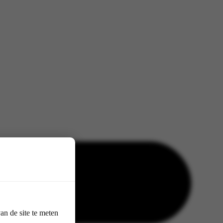
n de site te meten