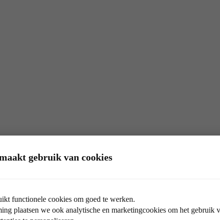
maakt gebruik van cookies
ikt functionele cookies om goed te werken.
ng plaatsen we ook analytische en marketingcookies om het gebruik va